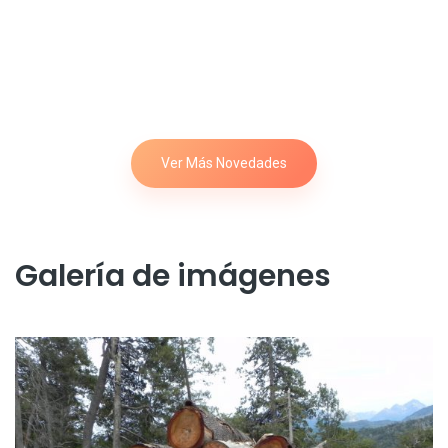
Ver Más Novedades
Galería de imágenes