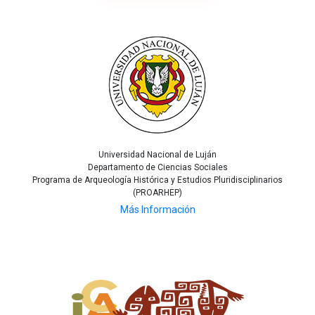
Universidad Nacional de Luján
Departamento de Ciencias Sociales
Programa de Arqueología Histórica y Estudios Pluridisciplinarios
(PROARHEP)
Más Información