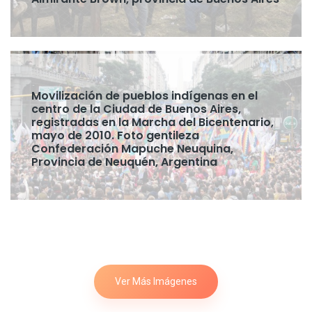
Movilización de pueblos indígenas en el
centro de la Ciudad de Buenos Aires,
registradas en la Marcha del Bicentenario,
mayo de 2010. Foto gentileza
Confederación Mapuche Neuquina,
Provincia de Neuquén, Argentina
Ver Más Imágenes