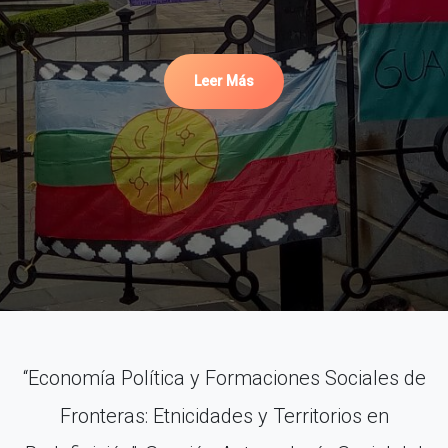
Leer Más
“Economía Política y Formaciones Sociales de
Fronteras: Etnicidades y Territorios en