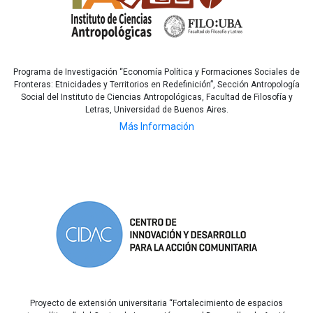
Programa de Investigación “Economía Política y Formaciones Sociales de
Fronteras: Etnicidades y Territorios en Redefinición”, Sección Antropología
Social del Instituto de Ciencias Antropológicas, Facultad de Filosofía y
Letras, Universidad de Buenos Aires.
Más Información
Proyecto de extensión universitaria “Fortalecimiento de espacios