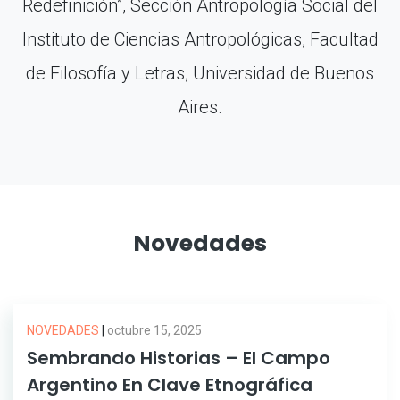
Redefinición”, Sección Antropología Social del
Instituto de Ciencias Antropológicas, Facultad
de Filosofía y Letras, Universidad de Buenos
Aires.
Novedades
NOVEDADES
|
octubre 15, 2025
Sembrando Historias – El Campo
Argentino En Clave Etnográfica