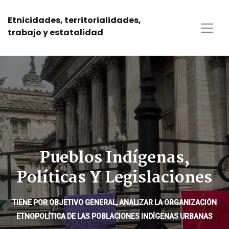
Etnicidades, territorialidades,
trabajo y estatalidad
Pueblos Indígenas,
Políticas Y Legislaciones
TIENE POR OBJETIVO GENERAL, ANALIZAR LA ORGANIZACIÓN
ETNOPOLÍTICA DE LAS POBLACIONES INDÍGENAS URBANAS