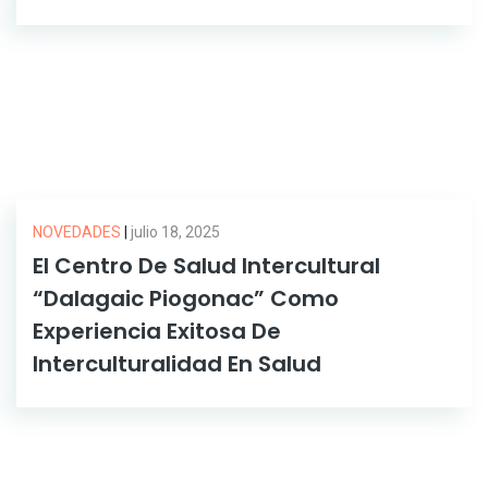
NOVEDADES
|
julio 18, 2025
El Centro De Salud Intercultural
“Dalagaic Piogonac” Como
Experiencia Exitosa De
Interculturalidad En Salud