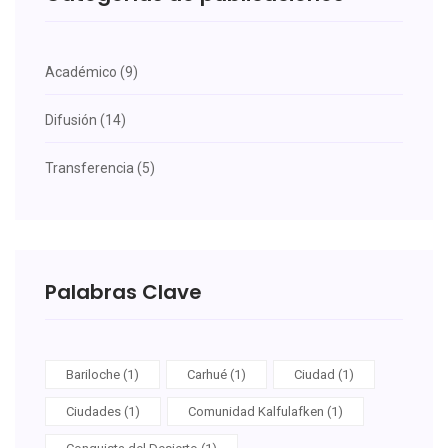
Académico (9)
Difusión (14)
Transferencia (5)
Palabras Clave
Bariloche (1)
Carhué (1)
Ciudad (1)
Ciudades (1)
Comunidad Kalfulafken (1)