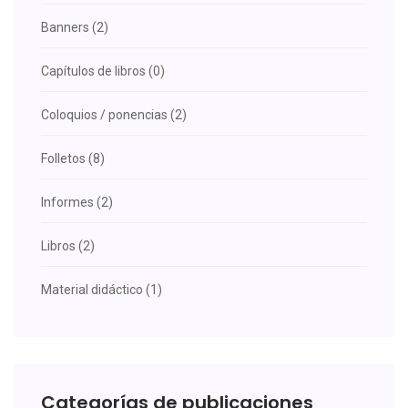
Banners (2)
Capítulos de libros (0)
Coloquios / ponencias (2)
Folletos (8)
Informes (2)
Libros (2)
Material didáctico (1)
Categorías de publicaciones