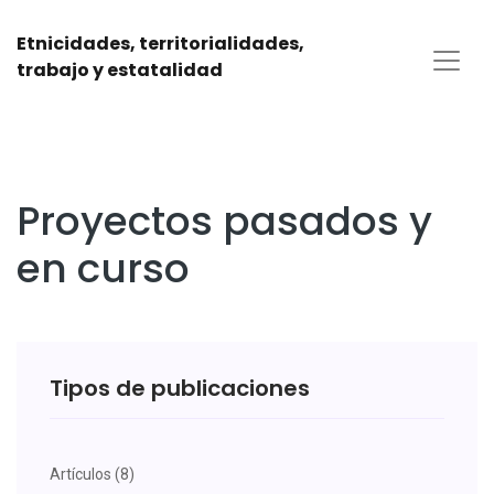
Etnicidades, territorialidades,
trabajo y estatalidad
Proyectos pasados y
en curso
Tipos de publicaciones
Artículos (8)