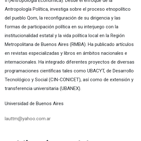
II (Antropología Económica). Desde el enfoque de la
Antropología Política, investiga sobre el proceso etnopolítico
del pueblo Qom, la reconfiguración de su dirigencia y las
formas de participación política en su interjuego con la
institucionalidad estatal y la vida política local en la Región
Metropolitana de Buenos Aires (RMBA). Ha publicado artículos
en revistas especializadas y libros en ámbitos nacionales e
internacionales. Ha integrado diferentes proyectos de diversas
programaciones científicas tales como UBACYT, de Desarrollo
Tecnológico y Social (CIN-CONICET), así como de extensión y
transferencia universitaria (UBANEX).
Universidad de Buenos Aires
lauttm@yahoo.com.ar