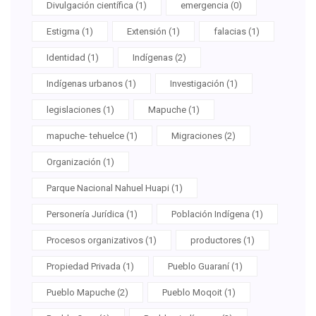
Divulgación científica (1)
emergencia (0)
Estigma (1)
Extensión (1)
falacias (1)
Identidad (1)
Indígenas (2)
Indígenas urbanos (1)
Investigación (1)
legislaciones (1)
Mapuche (1)
mapuche- tehuelce (1)
Migraciones (2)
Organización (1)
Parque Nacional Nahuel Huapi (1)
Personería Jurídica (1)
Población Indígena (1)
Procesos organizativos (1)
productores (1)
Propiedad Privada (1)
Pueblo Guaraní (1)
Pueblo Mapuche (2)
Pueblo Moqoit (1)