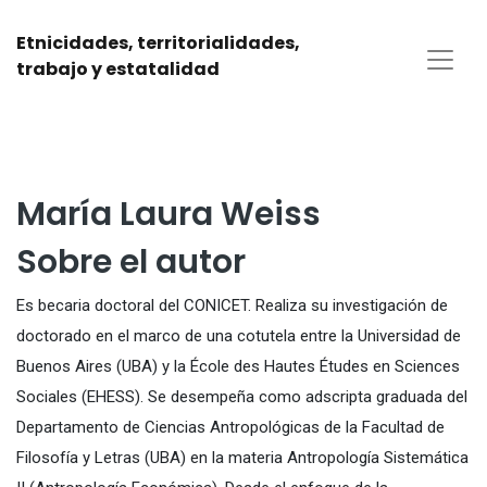
Etnicidades, territorialidades,
trabajo y estatalidad
María Laura Weiss
Sobre el autor
Es becaria doctoral del CONICET. Realiza su investigación de
doctorado en el marco de una cotutela entre la Universidad de
Buenos Aires (UBA) y la École des Hautes Études en Sciences
Sociales (EHESS). Se desempeña como adscripta graduada del
Departamento de Ciencias Antropológicas de la Facultad de
Filosofía y Letras (UBA) en la materia Antropología Sistemática