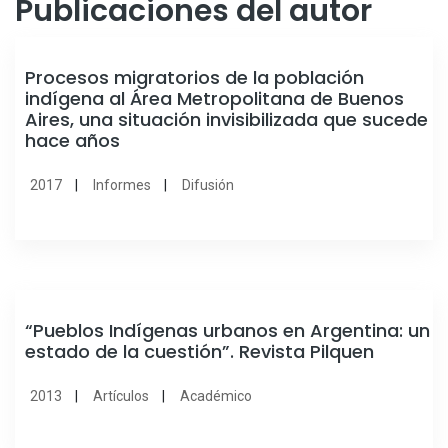
Publicaciones del autor
Procesos migratorios de la población
indígena al Área Metropolitana de Buenos
Aires, una situación invisibilizada que sucede
hace años
2017
Informes
Difusión
“Pueblos Indígenas urbanos en Argentina: un
estado de la cuestión”. Revista Pilquen
2013
Artículos
Académico