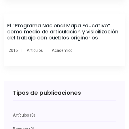
El “Programa Nacional Mapa Educativo”
como medio de articulación y visibilización
del trabajo con pueblos originarios
2016
Artículos
Académico
Tipos de publicaciones
Artículos (8)