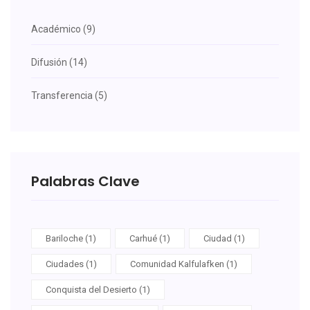
Académico (9)
Difusión (14)
Transferencia (5)
Palabras Clave
Bariloche (1)
Carhué (1)
Ciudad (1)
Ciudades (1)
Comunidad Kalfulafken (1)
Conquista del Desierto (1)