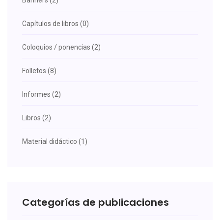
Banners (2)
Capítulos de libros (0)
Coloquios / ponencias (2)
Folletos (8)
Informes (2)
Libros (2)
Material didáctico (1)
Categorías de publicaciones