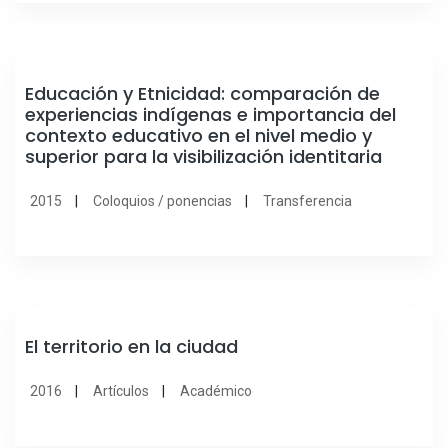
Educación y Etnicidad: comparación de
experiencias indígenas e importancia del
contexto educativo en el nivel medio y
superior para la visibilización identitaria
2015
Coloquios / ponencias
Transferencia
El territorio en la ciudad
2016
Artículos
Académico