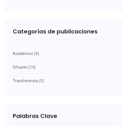
Categorías de publicaciones
Académico (9)
Difusión (14)
Transferencia (5)
Palabras Clave