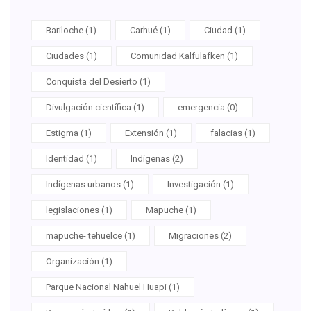
Bariloche (1)
Carhué (1)
Ciudad (1)
Ciudades (1)
Comunidad Kalfulafken (1)
Conquista del Desierto (1)
Divulgación científica (1)
emergencia (0)
Estigma (1)
Extensión (1)
falacias (1)
Identidad (1)
Indígenas (2)
Indígenas urbanos (1)
Investigación (1)
legislaciones (1)
Mapuche (1)
mapuche- tehuelce (1)
Migraciones (2)
Organización (1)
Parque Nacional Nahuel Huapi (1)