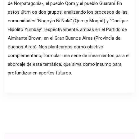
de Norpatagonia-, el pueblo Qom y el pueblo Guaraní. En
estos últim os dos grupos, analizando los procesos de las
comunidades “Nogoyin Ni Nala” (Qom y Moqoit) y “Cacique
Hipólito Yumbay” respectivamente, ambas en el Partido de
Almirante Brown, en el Gran Buenos Aires (Provincia de
Buenos Aires). Nos planteamos como objetivo
complementario, formular una serie de lineamientos para el
abordaje de esta temática, que sirva como insumo para
profundizar en aportes futuros.