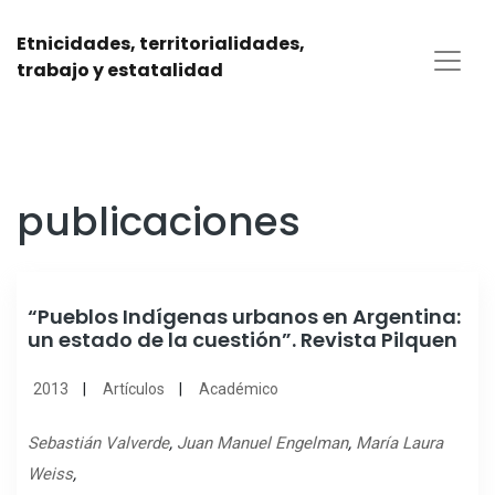
Etnicidades, territorialidades,
trabajo y estatalidad
publicaciones
“Pueblos Indígenas urbanos en Argentina:
un estado de la cuestión”. Revista Pilquen
2013
Artículos
Académico
Sebastián Valverde
,
Juan Manuel Engelman
,
María Laura
Weiss
,