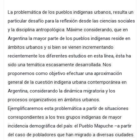
La problemática de los pueblos indígenas urbanos, resulta un
particular desafío para la reflexión desde las ciencias sociales
y la disciplina antropológica. Máxime considerando, que en
Argentina la mayor parte de los pueblos indígenas reside en
ámbitos urbanos y si bien se vienen incrementando
recientemente los diferentes estudios en esta línea, ésta ha
sido una temática escasamente desarrollada. Nos
proponemos como objetivo efectuar una aproximación
general de la cuestión indígena urbana contemporánea en
Argentina, considerando la dinámica migratoria y los
procesos organizativos en ámbitos urbanos.
Ejemplificaremos esta problemática a partir de situaciones
correspondientes a los tres grupos indígenas de mayor
incidencia demográfica del país: el Pueblo Mapuche –a partir
del caso de pobladores que han migrado a diversas ciudades