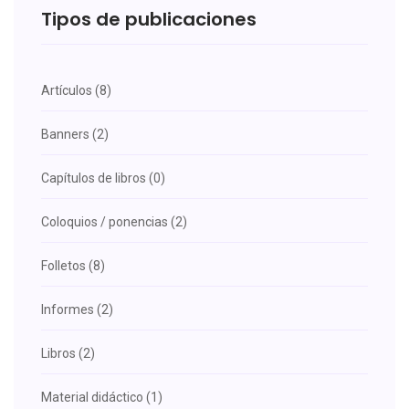
Tipos de publicaciones
Artículos (8)
Banners (2)
Capítulos de libros (0)
Coloquios / ponencias (2)
Folletos (8)
Informes (2)
Libros (2)
Material didáctico (1)