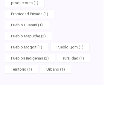
productores (1)
Propiedad Privada (1)
Pueblo Guaraní (1)
Pueblo Mapuche (2)
Pueblo Moqoit (1)
Pueblo Qom (1)
Pueblos indígenas (2)
ruralidad (1)
Territorio (1)
Urbano (1)