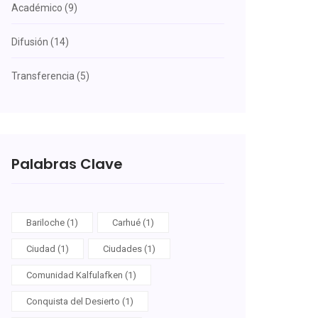
Académico (9)
Difusión (14)
Transferencia (5)
Palabras Clave
Bariloche (1)
Carhué (1)
Ciudad (1)
Ciudades (1)
Comunidad Kalfulafken (1)
Conquista del Desierto (1)