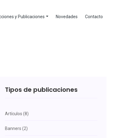
ciones y Publicaciones
Novedades
Contacto
Tipos de publicaciones
Artículos (8)
Banners (2)