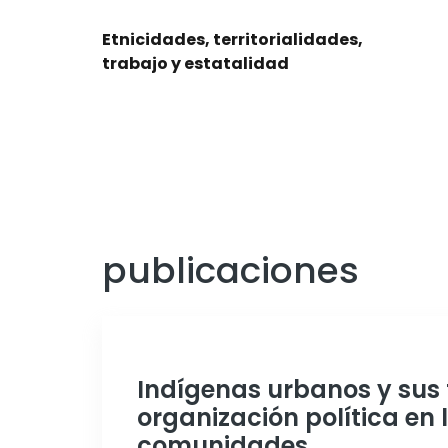
Etnicidades, territorialidades,
trabajo y estatalidad
publicaciones
Indígenas urbanos y sus 
organización política en l
comunidades