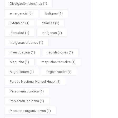
Divulgación científica (1)
emergencia (0)
Estigma (1)
Extensión (1)
falacias (1)
Identidad (1)
Indígenas (2)
Indígenas urbanos (1)
Investigación (1)
legislaciones (1)
Mapuche (1)
mapuche- tehuelce (1)
Migraciones (2)
Organización (1)
Parque Nacional Nahuel Huapi (1)
Personería Jurídica (1)
Población Indígena (1)
Procesos organizativos (1)