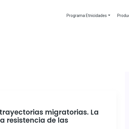
Programa Etnicidades
Produc
trayectorias migratorias. La
a resistencia de las