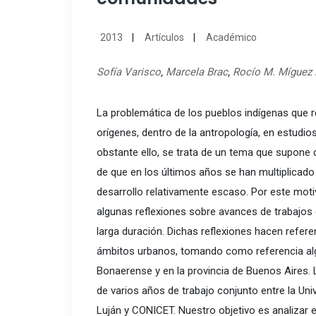
2013
Artículos
Académico
Sofía Varisco
,
Marcela Brac
,
Rocío M. Míguez 
La problemática de los pueblos indígenas que 
orígenes, dentro de la antropología, en estudio
obstante ello, se trata de un tema que supone 
de que en los últimos años se han multiplicado
desarrollo relativamente escaso. Por este mot
algunas reflexiones sobre avances de trabajos
larga duración. Dichas reflexiones hacen refere
ámbitos urbanos, tomando como referencia al
Bonaerense y en la provincia de Buenos Aires.
de varios años de trabajo conjunto entre la Uni
Luján y CONICET. Nuestro objetivo es analizar en