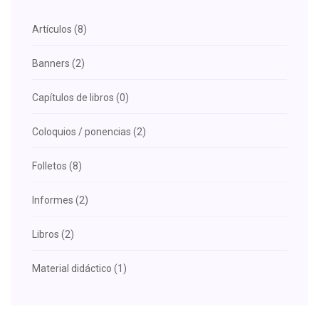
Artículos (8)
Banners (2)
Capítulos de libros (0)
Coloquios / ponencias (2)
Folletos (8)
Informes (2)
Libros (2)
Material didáctico (1)