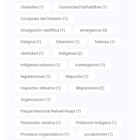
Ciudades (1)
Comunidad Kalfulafken (1)
Conquista del Desierto (1)
Divulgación científica (1)
emergencia (0)
Estigma (1)
Extensión (1)
falacias (1)
Identidad (1)
Indígenas (2)
Indígenas urbanos (1)
Investigación (1)
legislaciones (1)
Mapuche (1)
mapuche- tehuelce (1)
Migraciones (2)
Organización (1)
Parque Nacional Nahuel Huapi (1)
Personería Jurídica (1)
Población Indígena (1)
Procesos organizativos (1)
productores (1)