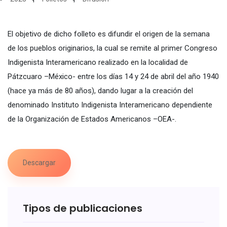
El objetivo de dicho folleto es difundir el origen de la semana
de los pueblos originarios, la cual se remite al primer Congreso
Indigenista Interamericano realizado en la localidad de
Pátzcuaro –México- entre los días 14 y 24 de abril del año 1940
(hace ya más de 80 años), dando lugar a la creación del
denominado Instituto Indigenista Interamericano dependiente
de la Organización de Estados Americanos –OEA-.
Descargar
Tipos de publicaciones