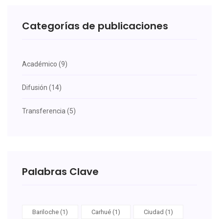
Categorías de publicaciones
Académico (9)
Difusión (14)
Transferencia (5)
Palabras Clave
Bariloche (1)
Carhué (1)
Ciudad (1)